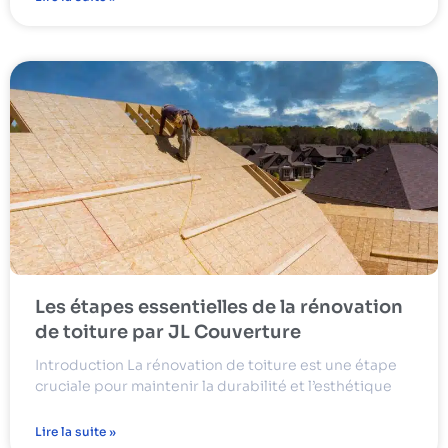
Les étapes essentielles de la rénovation
de toiture par JL Couverture
Introduction La rénovation de toiture est une étape
cruciale pour maintenir la durabilité et l’esthétique
Lire la suite »