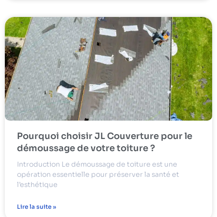
Pourquoi choisir JL Couverture pour le
démoussage de votre toiture ?
Introduction Le démoussage de toiture est une
opération essentielle pour préserver la santé et
l’esthétique
Lire la suite »