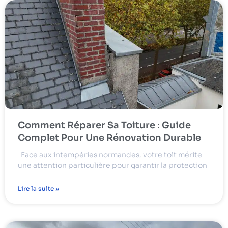
Comment Réparer Sa Toiture : Guide
Complet Pour Une Rénovation Durable
Face aux intempéries normandes, votre toit mérite
une attention particulière pour garantir la protection
Lire la suite »