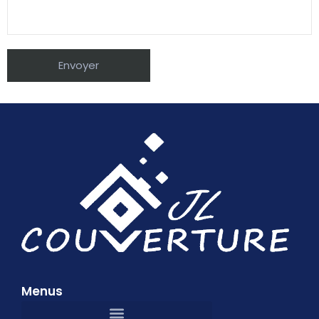
Menus