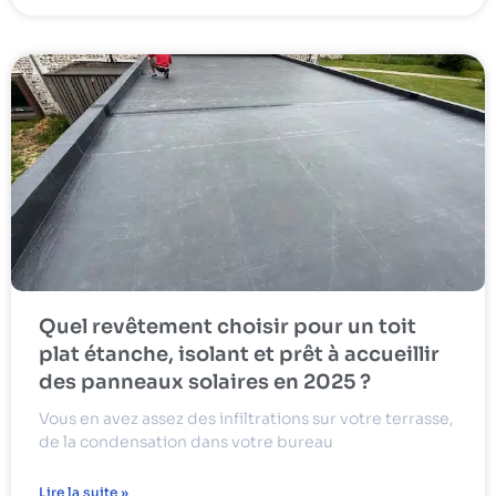
Quel revêtement choisir pour un toit
plat étanche, isolant et prêt à accueillir
des panneaux solaires en 2025 ?
Vous en avez assez des infiltrations sur votre terrasse,
de la condensation dans votre bureau
Lire la suite »