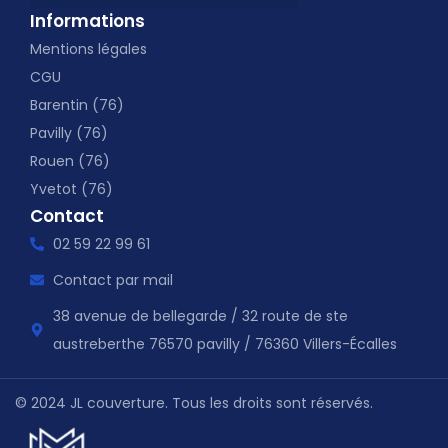
Informations
Mentions légales
CGU
Barentin (76)
Pavilly (76)
Rouen (76)
Yvetot (76)
Contact
02 59 22 99 61
Contact par mail
38 avenue de bellegarde / 32 route de ste
austreberthe 76570 pavilly / 76360 Villers-Écalles
© 2024 JL couverture. Tous les droits sont réservés.