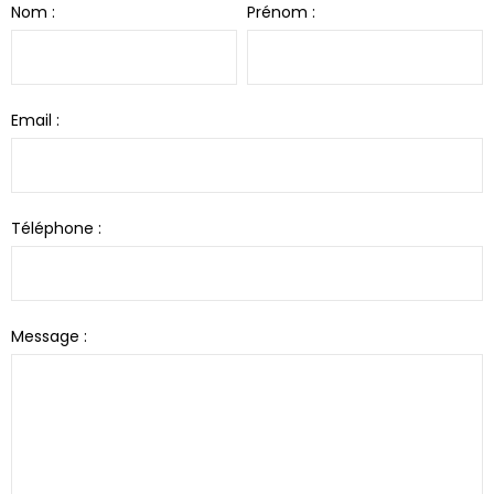
Nom :
Prénom :
Email :
Téléphone :
Message :