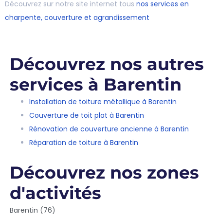
Découvrez sur notre site internet tous
nos services en
charpente, couverture et agrandissement
Découvrez nos autres
services à Barentin
Installation de toiture métallique à Barentin
Couverture de toit plat à Barentin
Rénovation de couverture ancienne à Barentin
Réparation de toiture à Barentin
Découvrez nos zones
d'activités
Barentin (76)