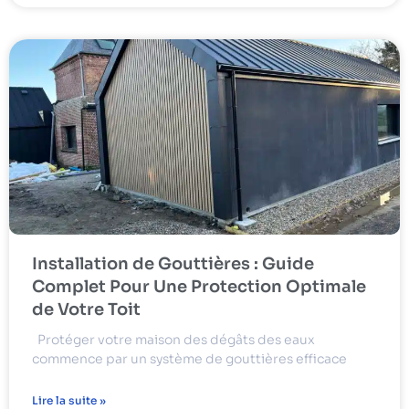
Installation de Gouttières : Guide
Complet Pour Une Protection Optimale
de Votre Toit
Protéger votre maison des dégâts des eaux
commence par un système de gouttières efficace
Lire la suite »