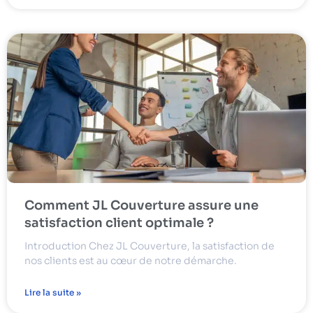
Comment JL Couverture assure une
satisfaction client optimale ?
Introduction Chez JL Couverture, la satisfaction de
nos clients est au cœur de notre démarche.
Lire la suite »