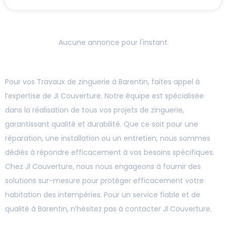
Aucune annonce pour l'instant
Pour vos Travaux de zinguerie à Barentin, faites appel à
l’expertise de Jl Couverture. Notre équipe est spécialisée
dans la réalisation de tous vos projets de zinguerie,
garantissant qualité et durabilité. Que ce soit pour une
réparation, une installation ou un entretien, nous sommes
dédiés à répondre efficacement à vos besoins spécifiques.
Chez Jl Couverture, nous nous engageons à fournir des
solutions sur-mesure pour protéger efficacement votre
habitation des intempéries. Pour un service fiable et de
qualité à Barentin, n’hésitez pas à contacter Jl Couverture.