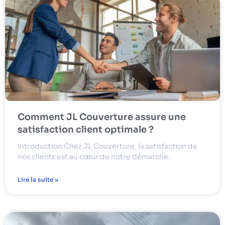
Comment JL Couverture assure une
satisfaction client optimale ?
Introduction Chez JL Couverture, la satisfaction de
nos clients est au cœur de notre démarche.
Lire la suite »