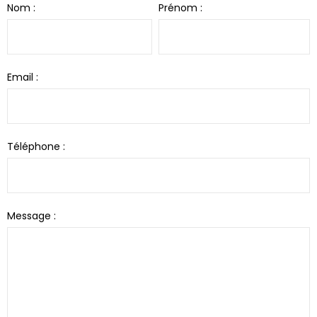
Nom :
Prénom :
Email :
Téléphone :
Message :