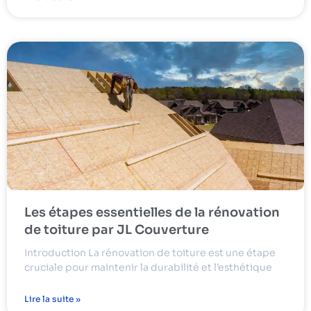
Les étapes essentielles de la rénovation
de toiture par JL Couverture
Introduction La rénovation de toiture est une étape
cruciale pour maintenir la durabilité et l’esthétique
Lire la suite »