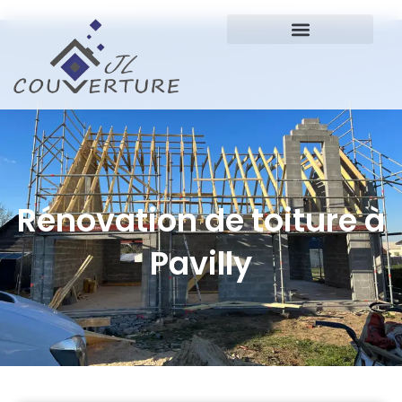
Rénovation de toiture à
Pavilly