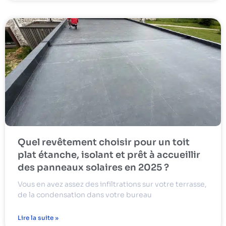
Quel revêtement choisir pour un toit
plat étanche, isolant et prêt à accueillir
des panneaux solaires en 2025 ?
Vous en avez assez des infiltrations sur votre terrasse,
de la condensation dans votre bureau
Lire la suite »