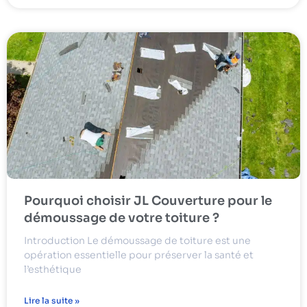
Pourquoi choisir JL Couverture pour le
démoussage de votre toiture ?
Introduction Le démoussage de toiture est une
opération essentielle pour préserver la santé et
l’esthétique
Lire la suite »