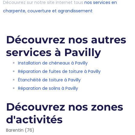
Découvrez sur notre site internet tous
nos services en
charpente, couverture et agrandissement
Découvrez nos autres
services à Pavilly
Installation de chéneaux à Pavilly
Réparation de fuites de toiture à Pavilly
Étanchéité de toiture à Pavilly
Réparation de solins à Pavilly
Découvrez nos zones
d'activités
Barentin (76)