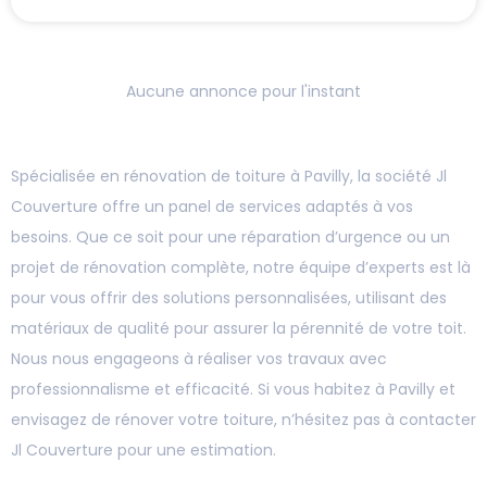
Aucune annonce pour l'instant
Spécialisée en rénovation de toiture à Pavilly, la société Jl
Couverture offre un panel de services adaptés à vos
besoins. Que ce soit pour une réparation d’urgence ou un
projet de rénovation complète, notre équipe d’experts est là
pour vous offrir des solutions personnalisées, utilisant des
matériaux de qualité pour assurer la pérennité de votre toit.
Nous nous engageons à réaliser vos travaux avec
professionnalisme et efficacité. Si vous habitez à Pavilly et
envisagez de rénover votre toiture, n’hésitez pas à contacter
Jl Couverture pour une estimation.