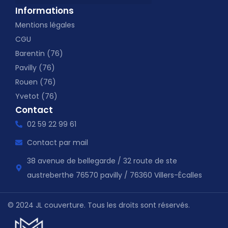
Informations
Mentions légales
CGU
Barentin (76)
Pavilly (76)
Rouen (76)
Yvetot (76)
Contact
02 59 22 99 61
Contact par mail
38 avenue de bellegarde / 32 route de ste
austreberthe 76570 pavilly / 76360 Villers-Écalles
© 2024 JL couverture. Tous les droits sont réservés.