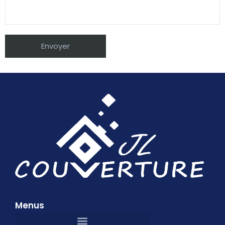
Menus