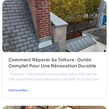
Comment Réparer Sa Toiture : Guide
Complet Pour Une Rénovation Durable
Face aux intempéries normandes, votre toit mérite
une attention particulière pour garantir la protection
Lire la suite »