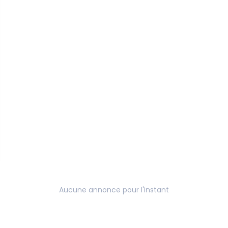
Aucune annonce pour l'instant