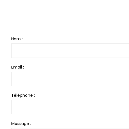
Nom :
Email :
Téléphone :
Message :