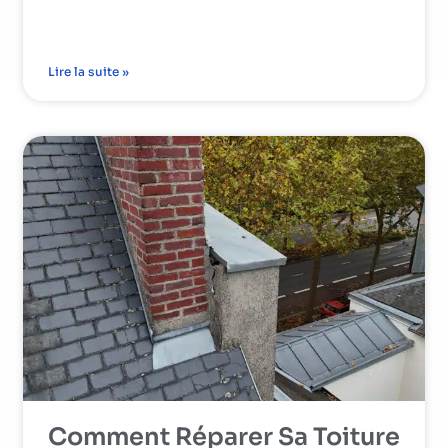
Lire la suite »
Comment Réparer Sa Toiture