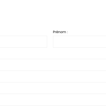
Prénom :