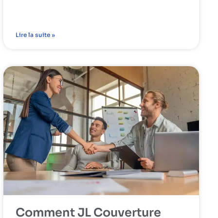
Lire la suite »
Comment JL Couverture