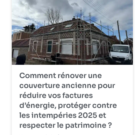
Comment rénover une
couverture ancienne pour
réduire vos factures
d’énergie, protéger contre
les intempéries 2025 et
respecter le patrimoine ?