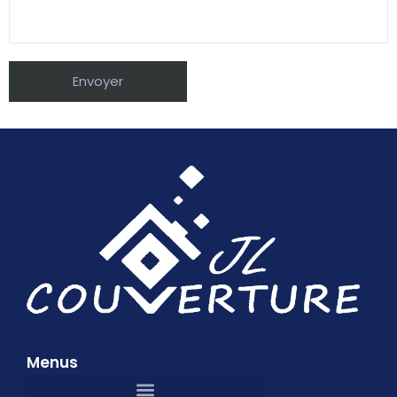
Menus