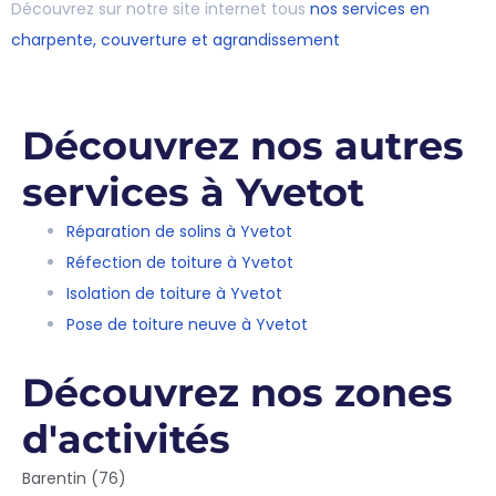
Découvrez sur notre site internet tous
nos services en
charpente, couverture et agrandissement
Découvrez nos autres
services à Yvetot
Réparation de solins à Yvetot
Réfection de toiture à Yvetot
Isolation de toiture à Yvetot
Pose de toiture neuve à Yvetot
Découvrez nos zones
d'activités
Barentin (76)