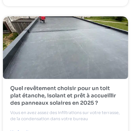
Quel revêtement choisir pour un toit
plat étanche, isolant et prêt à accueillir
des panneaux solaires en 2025 ?
Vous en avez assez des infiltrations sur votre terrasse,
de la condensation dans votre bureau