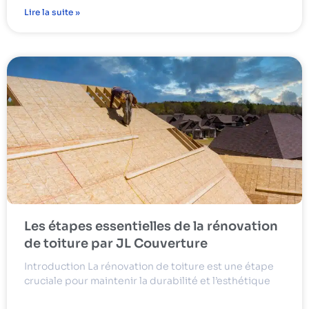
Lire la suite »
Les étapes essentielles de la rénovation
de toiture par JL Couverture
Introduction La rénovation de toiture est une étape
cruciale pour maintenir la durabilité et l’esthétique