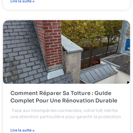
Lire la suite »
Comment Réparer Sa Toiture : Guide
Complet Pour Une Rénovation Durable
Face aux intempéries normandes, votre toit mérite
une attention particulière pour garantir la protection
Lire la suite »