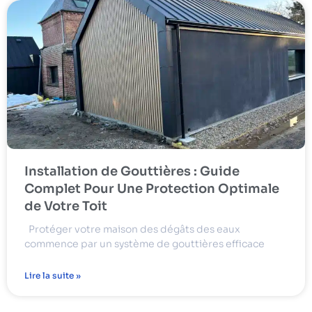
Installation de Gouttières : Guide
Complet Pour Une Protection Optimale
de Votre Toit
Protéger votre maison des dégâts des eaux
commence par un système de gouttières efficace
Lire la suite »