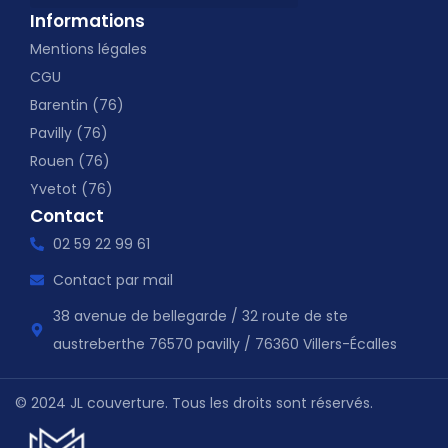
Informations
Mentions légales
CGU
Barentin (76)
Pavilly (76)
Rouen (76)
Yvetot (76)
Contact
02 59 22 99 61
Contact par mail
38 avenue de bellegarde / 32 route de ste
austreberthe 76570 pavilly / 76360 Villers-Écalles
© 2024 JL couverture. Tous les droits sont réservés.