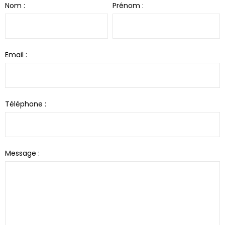
Nom :
Prénom :
Email :
Téléphone :
Message :