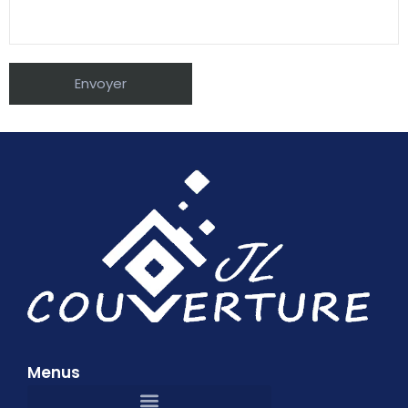
Menus