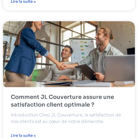
Lire la suite »
Comment JL Couverture assure une
satisfaction client optimale ?
Introduction Chez JL Couverture, la satisfaction de
nos clients est au cœur de notre démarche.
Lire la suite »