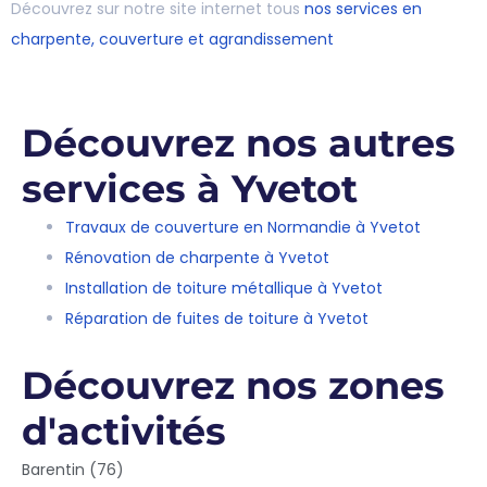
Découvrez sur notre site internet tous
nos services en
charpente, couverture et agrandissement
Découvrez nos autres
services à Yvetot
Travaux de couverture en Normandie à Yvetot
Rénovation de charpente à Yvetot
Installation de toiture métallique à Yvetot
Réparation de fuites de toiture à Yvetot
Découvrez nos zones
d'activités
Barentin (76)