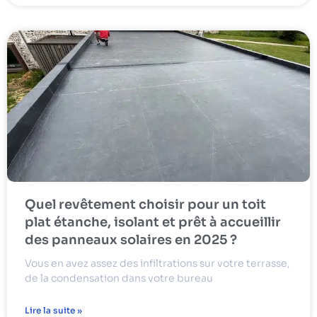
Quel revêtement choisir pour un toit
plat étanche, isolant et prêt à accueillir
des panneaux solaires en 2025 ?
Vous en avez assez des infiltrations sur votre terrasse,
de la condensation dans votre bureau
Lire la suite »