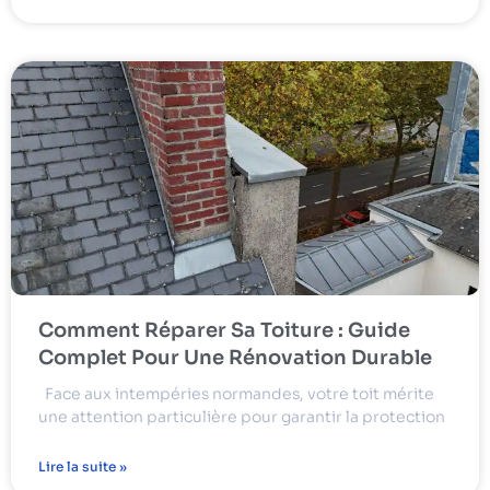
Comment Réparer Sa Toiture : Guide
Complet Pour Une Rénovation Durable
Face aux intempéries normandes, votre toit mérite
une attention particulière pour garantir la protection
Lire la suite »