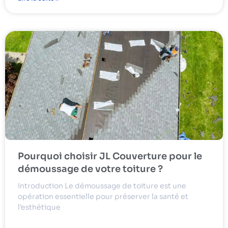
Pourquoi choisir JL Couverture pour le
démoussage de votre toiture ?
Introduction Le démoussage de toiture est une
opération essentielle pour préserver la santé et
l’esthétique