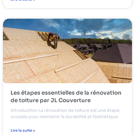
Les étapes essentielles de la rénovation
de toiture par JL Couverture
Introduction La rénovation de toiture est une étape
cruciale pour maintenir la durabilité et l’esthétique
Lire la suite »