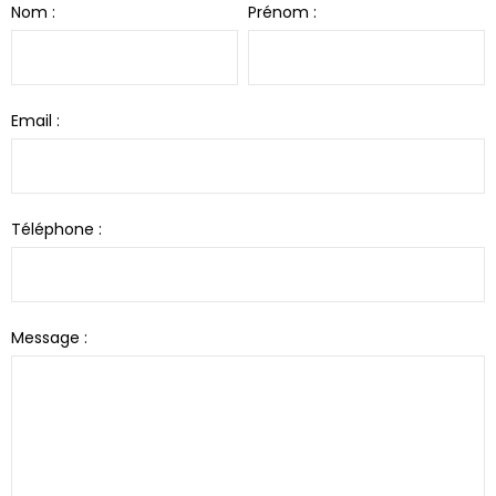
Nom :
Prénom :
Email :
Téléphone :
Message :