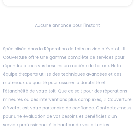
Aucune annonce pour l'instant
Spécialisée dans la Réparation de toits en zinc à Yvetot, Jl
Couverture offre une gamme complète de services pour
répondre à tous vos besoins en matière de toiture. Notre
équipe d’experts utilise des techniques avancées et des
matériaux de qualité pour assurer la durabilité et
l’étanchéité de votre toit. Que ce soit pour des réparations
mineures ou des interventions plus complexes, Jl Couverture
à Yvetot est votre partenaire de confiance. Contactez-nous
pour une évaluation de vos besoins et bénéficiez d’un
service professionnel à la hauteur de vos attentes.