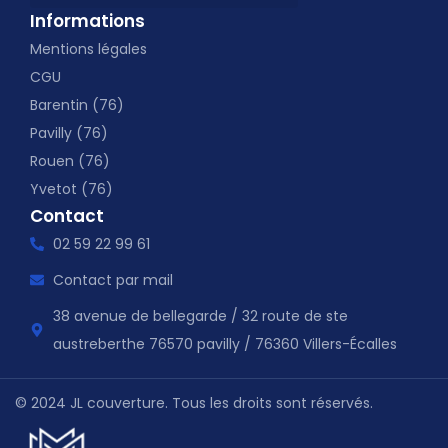
Informations
Mentions légales
CGU
Barentin (76)
Pavilly (76)
Rouen (76)
Yvetot (76)
Contact
02 59 22 99 61
Contact par mail
38 avenue de bellegarde / 32 route de ste
austreberthe 76570 pavilly / 76360 Villers-Écalles
© 2024 JL couverture. Tous les droits sont réservés.